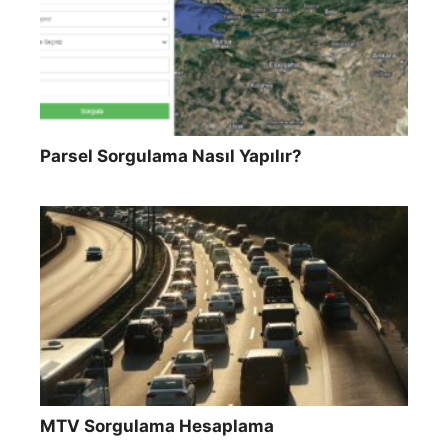
Parsel Sorgulama Nasıl Yapılır?
MTV Sorgulama Hesaplama