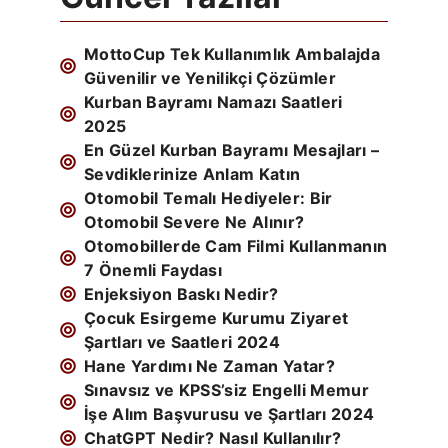
MottoCup Tek Kullanımlık Ambalajda
Güvenilir ve Yenilikçi Çözümler
Kurban Bayramı Namazı Saatleri
2025
En Güzel Kurban Bayramı Mesajları –
Sevdiklerinize Anlam Katın
Otomobil Temalı Hediyeler: Bir
Otomobil Severe Ne Alınır?
Otomobillerde Cam Filmi Kullanmanın
7 Önemli Faydası
Enjeksiyon Baskı Nedir?
Çocuk Esirgeme Kurumu Ziyaret
Şartları ve Saatleri 2024
Hane Yardımı Ne Zaman Yatar?
Sınavsız ve KPSS’siz Engelli Memur
İşe Alım Başvurusu ve Şartları 2024
ChatGPT Nedir? Nasıl Kullanılır?