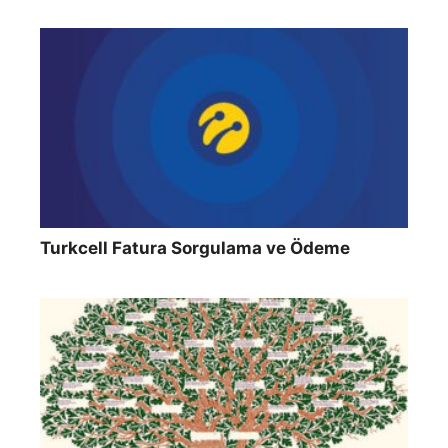
Turkcell Fatura Sorgulama ve Ödeme