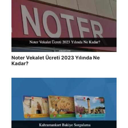
Noter Vekalet Ücreti 2023 Yılında Ne
Kadar?