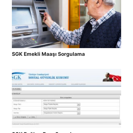
SGK Emekli Maaşı Sorgulama