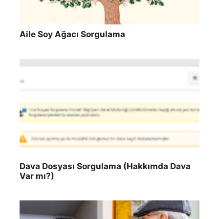
Aile Soy Ağacı Sorgulama
Dava Dosyası Sorgulama (Hakkımda Dava
Var mı?)