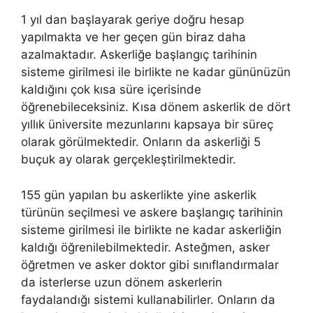
1 yıl dan başlayarak geriye doğru hesap
yapılmakta ve her geçen gün biraz daha
azalmaktadır. Askerliğe başlangıç tarihinin
sisteme girilmesi ile birlikte ne kadar gününüzün
kaldığını çok kısa süre içerisinde
öğrenebileceksiniz. Kısa dönem askerlik de dört
yıllık üniversite mezunlarını kapsaya bir süreç
olarak görülmektedir. Onların da askerliği 5
buçuk ay olarak gerçekleştirilmektedir.
155 gün yapılan bu askerlikte yine askerlik
türünün seçilmesi ve askere başlangıç tarihinin
sisteme girilmesi ile birlikte ne kadar askerliğin
kaldığı öğrenilebilmektedir. Asteğmen, asker
öğretmen ve asker doktor gibi sınıflandırmalar
da isterlerse uzun dönem askerlerin
faydalandığı sistemi kullanabilirler. Onların da