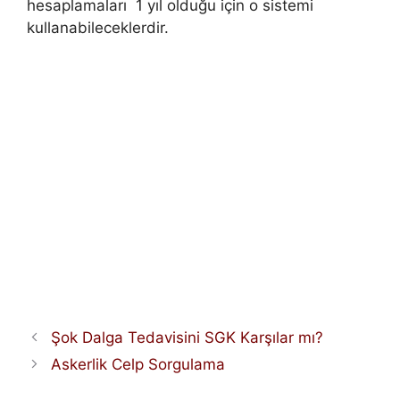
hesaplamaları 1 yıl olduğu için o sistemi
kullanabileceklerdir.
Şok Dalga Tedavisini SGK Karşılar mı?
Askerlik Celp Sorgulama