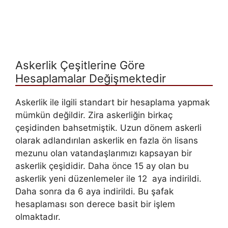
Askerlik Çeşitlerine Göre
Hesaplamalar Değişmektedir
Askerlik ile ilgili standart bir hesaplama yapmak
mümkün değildir. Zira askerliğin birkaç
çeşidinden bahsetmiştik. Uzun dönem askerli
olarak adlandırılan askerlik en fazla ön lisans
mezunu olan vatandaşlarımızı kapsayan bir
askerlik çeşididir. Daha önce 15 ay olan bu
askerlik yeni düzenlemeler ile 12 aya indirildi.
Daha sonra da 6 aya indirildi. Bu şafak
hesaplaması son derece basit bir işlem
olmaktadır.