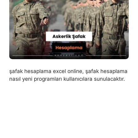
şafak hesaplama excel online, şafak hesaplama
nasıl yeni programları kullanıcılara sunulacaktır.