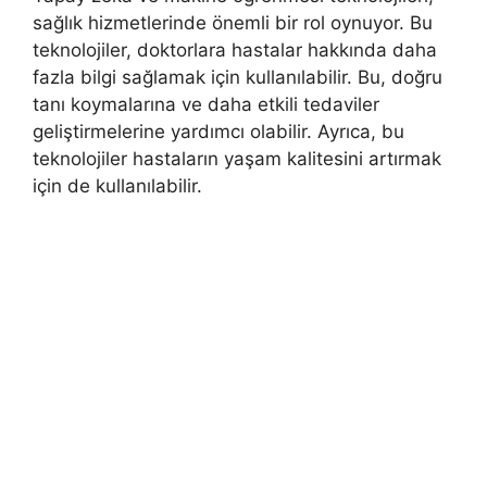
sağlık hizmetlerinde önemli bir rol oynuyor. Bu
teknolojiler, doktorlara hastalar hakkında daha
fazla bilgi sağlamak için kullanılabilir. Bu, doğru
tanı koymalarına ve daha etkili tedaviler
geliştirmelerine yardımcı olabilir. Ayrıca, bu
teknolojiler hastaların yaşam kalitesini artırmak
için de kullanılabilir.