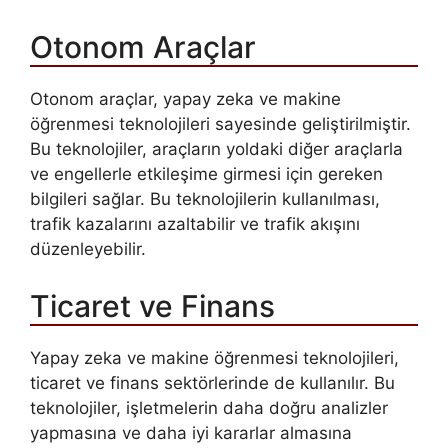
Otonom Araçlar
Otonom araçlar, yapay zeka ve makine
öğrenmesi teknolojileri sayesinde geliştirilmiştir.
Bu teknolojiler, araçların yoldaki diğer araçlarla
ve engellerle etkileşime girmesi için gereken
bilgileri sağlar. Bu teknolojilerin kullanılması,
trafik kazalarını azaltabilir ve trafik akışını
düzenleyebilir.
Ticaret ve Finans
Yapay zeka ve makine öğrenmesi teknolojileri,
ticaret ve finans sektörlerinde de kullanılır. Bu
teknolojiler, işletmelerin daha doğru analizler
yapmasına ve daha iyi kararlar almasına