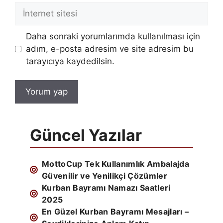
İnternet
sitesi
Daha sonraki yorumlarımda kullanılması için
adım, e-posta adresim ve site adresim bu
tarayıcıya kaydedilsin.
Güncel Yazılar
MottoCup Tek Kullanımlık Ambalajda
Güvenilir ve Yenilikçi Çözümler
Kurban Bayramı Namazı Saatleri
2025
En Güzel Kurban Bayramı Mesajları –