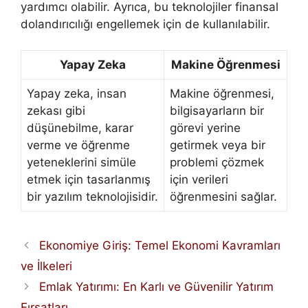
yardımcı olabilir. Ayrıca, bu teknolojiler finansal
dolandırıcılığı engellemek için de kullanılabilir.
Yapay Zeka
Makine Öğrenmesi
Yapay zeka, insan
Makine öğrenmesi,
zekası gibi
bilgisayarların bir
düşünebilme, karar
görevi yerine
verme ve öğrenme
getirmek veya bir
yeteneklerini simüle
problemi çözmek
etmek için tasarlanmış
için verileri
bir yazılım teknolojisidir.
öğrenmesini sağlar.
Ekonomiye Giriş: Temel Ekonomi Kavramları
ve İlkeleri
Emlak Yatırımı: En Karlı ve Güvenilir Yatırım
Fırsatları