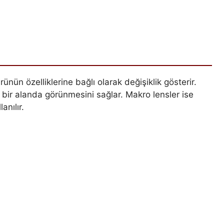
rünün özelliklerine bağlı olarak değişiklik gösterir.
 bir alanda görünmesini sağlar. Makro lensler ise
anılır.