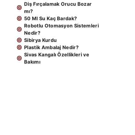
Diş Fırçalamak Orucu Bozar
mı?
50 Ml Su Kaç Bardak?
Robotlu Otomasyon Sistemleri
Nedir?
Sibirya Kurdu
Plastik Ambalaj Nedir?
Sivas Kangalı Özellikleri ve
Bakımı