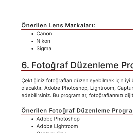
Önerilen Lens Markaları:
Canon
Nikon
Sigma
6. Fotoğraf Düzenleme Pr
Çektiğiniz fotoğrafları düzenleyebilmek için iyi
olacaktır. Adobe Photoshop, Lightroom, Capture
edebilirsiniz. Bu programlar, fotoğraflarınızı dij
Önerilen Fotoğraf Düzenleme Progra
Adobe Photoshop
Adobe Lightroom