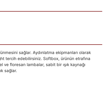
örünmesini sağlar. Aydınlatma ekipmanları olarak
ht tercih edebilirsiniz. Softbox, ürünün etrafına
l ve floresan lambalar, sabit bir ışık kaynağı
ık sağlar.