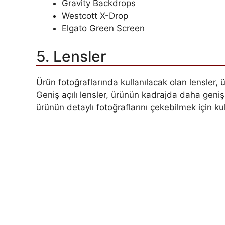
Gravity Backdrops
Westcott X-Drop
Elgato Green Screen
5. Lensler
Ürün fotoğraflarında kullanılacak olan lensler, ü
Geniş açılı lensler, ürünün kadrajda daha geniş
ürünün detaylı fotoğraflarını çekebilmek için kull