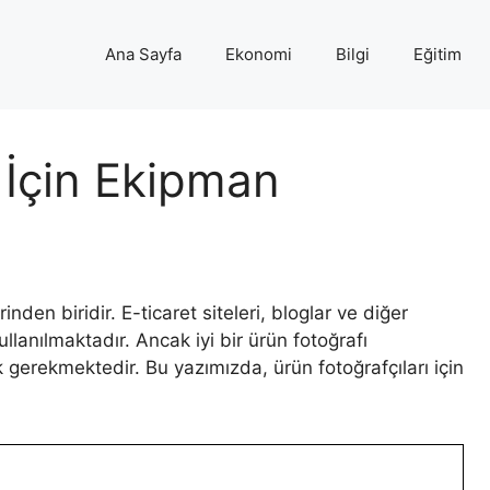
Ana Sayfa
Ekonomi
Bilgi
Eğitim
 İçin Ekipman
inden biridir. E-ticaret siteleri, bloglar ve diğer
ullanılmaktadır. Ancak iyi bir ürün fotoğrafı
gerekmektedir. Bu yazımızda, ürün fotoğrafçıları için