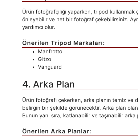
Ürün fotoğrafçılığı yaparken, tripod kullanmak ç
önleyebilir ve net bir fotoğraf çekebilirsiniz. Ay
yardımcı olur.
Önerilen Tripod Markaları:
Manfrotto
Gitzo
Vanguard
4. Arka Plan
Ürün fotoğrafı çekerken, arka planın temiz ve
belirgin bir şekilde görünecektir. Arka plan olar
Bunun yanı sıra, katlanabilir ve taşınabilir arka 
Önerilen Arka Planlar: