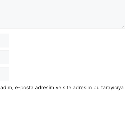
 adım, e-posta adresim ve site adresim bu tarayıcıya