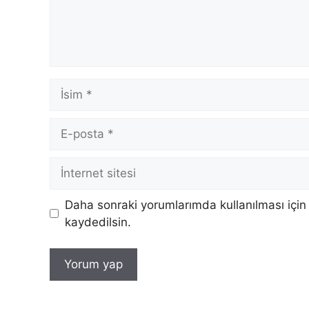
İsim
E-
posta
İnternet
sitesi
Daha sonraki yorumlarımda kullanılması için
kaydedilsin.