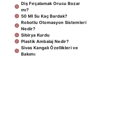
Diş Fırçalamak Orucu Bozar
mı?
50 Ml Su Kaç Bardak?
Robotlu Otomasyon Sistemleri
Nedir?
Sibirya Kurdu
Plastik Ambalaj Nedir?
Sivas Kangalı Özellikleri ve
Bakımı