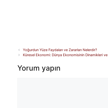
Yoğurdun Yüze Faydaları ve Zararları Nelerdir?
Küresel Ekonomi: Dünya Ekonomisinin Dinamikleri ve E
Yorum yapın
Yorum