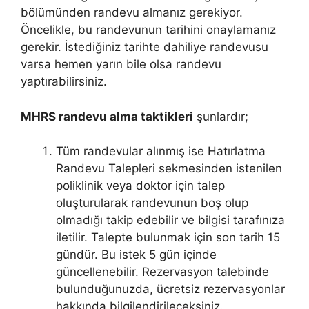
bölümünden randevu almanız gerekiyor.
Öncelikle, bu randevunun tarihini onaylamanız
gerekir. İstediğiniz tarihte dahiliye randevusu
varsa hemen yarın bile olsa randevu
yaptırabilirsiniz.
MHRS randevu alma taktikleri
şunlardır;
Tüm randevular alınmış ise Hatırlatma
Randevu Talepleri sekmesinden istenilen
poliklinik veya doktor için talep
oluşturularak randevunun boş olup
olmadığı takip edebilir ve bilgisi tarafınıza
iletilir. Talepte bulunmak için son tarih 15
gündür. Bu istek 5 gün içinde
güncellenebilir. Rezervasyon talebinde
bulunduğunuzda, ücretsiz rezervasyonlar
hakkında bilgilendirileceksiniz.