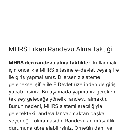
MHRS Erken Randevu Alma Taktiği
MHRS den randevu alma taktikleri
kullanmak
için öncelikle MHRS sitesine e-devlet veya şifre
ile giriş yapmalısınız. Dilerseniz sisteme
geleneksel şifre ile E Devlet üzerinden de giriş
yapabilirsiniz. Bu aşamada yapmanız gereken
tek şey geleceğe yönelik randevu almaktır.
Bunun nedeni, MHRS sistemi aracılığıyla
gelecekteki randevular yapmaktan başka
seçeneğin olmamasıdır. Randevuları müsaitlik
durumuna göre alabilirsiniz. Örneğin dahiliye