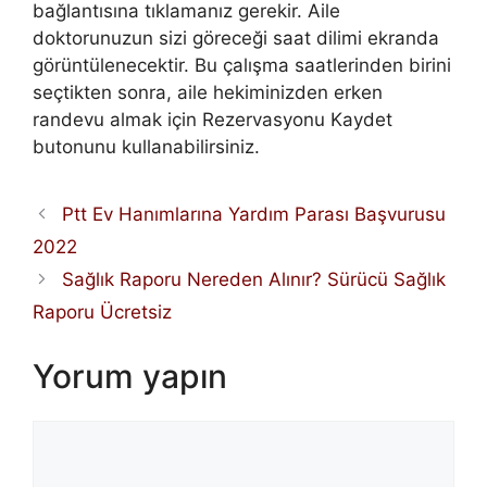
bağlantısına tıklamanız gerekir. Aile
doktorunuzun sizi göreceği saat dilimi ekranda
görüntülenecektir. Bu çalışma saatlerinden birini
seçtikten sonra, aile hekiminizden erken
randevu almak için Rezervasyonu Kaydet
butonunu kullanabilirsiniz.
Ptt Ev Hanımlarına Yardım Parası Başvurusu
2022
Sağlık Raporu Nereden Alınır? Sürücü Sağlık
Raporu Ücretsiz
Yorum yapın
Yorum