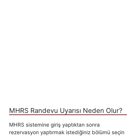
MHRS Randevu Uyarısı Neden Olur?
MHRS sistemine giriş yaptıktan sonra
rezervasyon yaptırmak istediğiniz bölümü seçin