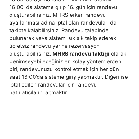
16:00`da sisteme girip 16. gün için randevu
oluşturabilirsiniz. MHRS erken randevu
ayarlanması adına iptal olan randevuları da
takipte kalabilirsiniz. Randevu talebinde
bulunarak veya sistemi sık sık takip ederek
ücretsiz randevu yerine rezervasyon
oluşturabilirsiniz.
MHRS randevu taktiği
olarak
benimseyebileceğiniz en kolay yöntemlerden
biri, randevunuzu kontrol etmek için her gün
saat 16:00’da sisteme giriş yapmaktır. Diğeri ise
iptal edilen randevular için randevu
hatırlatıcılarını açmaktır.