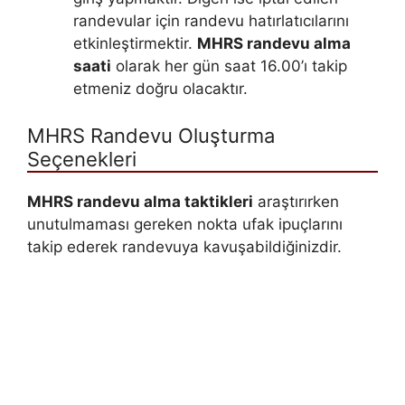
randevular için randevu hatırlatıcılarını
etkinleştirmektir.
MHRS randevu alma
saati
olarak her gün saat 16.00’ı takip
etmeniz doğru olacaktır.
MHRS Randevu Oluşturma
Seçenekleri
MHRS randevu alma taktikleri
araştırırken
unutulmaması gereken nokta ufak ipuçlarını
takip ederek randevuya kavuşabildiğinizdir.