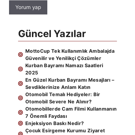
Güncel Yazılar
MottoCup Tek Kullanımlık Ambalajda
Güvenilir ve Yenilikçi Çözümler
Kurban Bayramı Namazı Saatleri
2025
En Güzel Kurban Bayramı Mesajları –
Sevdiklerinize Anlam Katın
Otomobil Temalı Hediyeler: Bir
Otomobil Severe Ne Alınır?
Otomobillerde Cam Filmi Kullanmanın
7 Önemli Faydası
Enjeksiyon Baskı Nedir?
Çocuk Esirgeme Kurumu Ziyaret