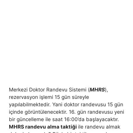
Merkezi Doktor Randevu Sistemi (
MHRS
),
rezervasyon işlemi 15 gün süreyle
yapılabilmektedir. Yani doktor randevusu 15 gün
içinde görüntülenecektir. 16. gün randevusu yeni
bir güncelleme ile saat 16:00’da başlayacaktır.
MHRS randevu alma taktiği
ile randevu almak