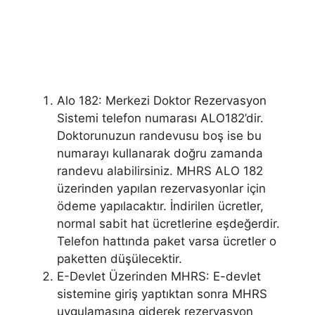
Alo 182: Merkezi Doktor Rezervasyon
Sistemi telefon numarası ALO182’dir.
Doktorunuzun randevusu boş ise bu
numarayı kullanarak doğru zamanda
randevu alabilirsiniz. MHRS ALO 182
üzerinden yapılan rezervasyonlar için
ödeme yapılacaktır. İndirilen ücretler,
normal sabit hat ücretlerine eşdeğerdir.
Telefon hattında paket varsa ücretler o
paketten düşülecektir.
E-Devlet Üzerinden MHRS: E-devlet
sistemine giriş yaptıktan sonra MHRS
uygulamasına giderek rezervasyon