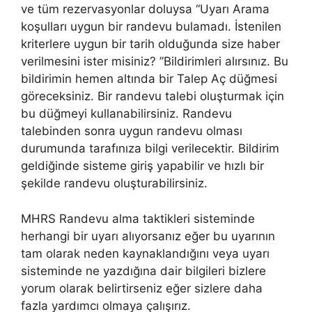
ve tüm rezervasyonlar doluysa “Uyarı Arama
koşulları uygun bir randevu bulamadı. İstenilen
kriterlere uygun bir tarih olduğunda size haber
verilmesini ister misiniz? ”Bildirimleri alırsınız. Bu
bildirimin hemen altında bir Talep Aç düğmesi
göreceksiniz. Bir randevu talebi oluşturmak için
bu düğmeyi kullanabilirsiniz. Randevu
talebinden sonra uygun randevu olması
durumunda tarafınıza bilgi verilecektir. Bildirim
geldiğinde sisteme giriş yapabilir ve hızlı bir
şekilde randevu oluşturabilirsiniz.
MHRS Randevu alma taktikleri sisteminde
herhangi bir uyarı alıyorsanız eğer bu uyarının
tam olarak neden kaynaklandığını veya uyarı
sisteminde ne yazdığına dair bilgileri bizlere
yorum olarak belirtirseniz eğer sizlere daha
fazla yardımcı olmaya çalışırız.