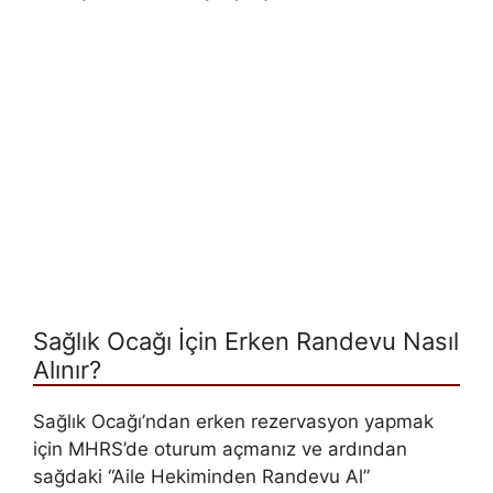
Sağlık Ocağı İçin Erken Randevu Nasıl
Alınır?
Sağlık Ocağı’ndan erken rezervasyon yapmak
için MHRS’de oturum açmanız ve ardından
sağdaki “Aile Hekiminden Randevu Al”