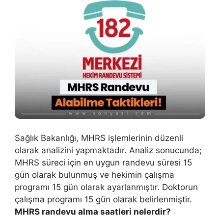
Sağlık Bakanlığı, MHRS işlemlerinin düzenli
olarak analizini yapmaktadır. Analiz sonucunda;
MHRS süreci için en uygun randevu süresi 15
gün olarak bulunmuş ve hekimin çalışma
programı 15 gün olarak ayarlanmıştır. Doktorun
çalışma programı 15 gün olarak belirlenmiştir.
MHRS randevu alma saatleri nelerdir?