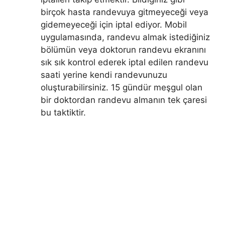
birçok hasta randevuya gitmeyeceği veya
gidemeyeceği için iptal ediyor. Mobil
uygulamasında, randevu almak istediğiniz
bölümün veya doktorun randevu ekranını
sık sık kontrol ederek iptal edilen randevu
saati yerine kendi randevunuzu
oluşturabilirsiniz. 15 gündür meşgul olan
bir doktordan randevu almanın tek çaresi
bu taktiktir.