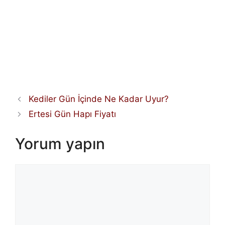
Kediler Gün İçinde Ne Kadar Uyur?
Ertesi Gün Hapı Fiyatı
Yorum yapın
Yorum