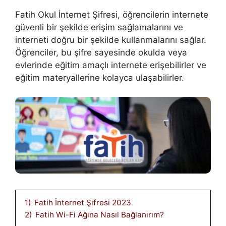
Fatih Okul İnternet Şifresi, öğrencilerin internete
güvenli bir şekilde erişim sağlamalarını ve
interneti doğru bir şekilde kullanmalarını sağlar.
Öğrenciler, bu şifre sayesinde okulda veya
evlerinde eğitim amaçlı internete erişebilirler ve
eğitim materyallerine kolayca ulaşabilirler.
1)
Fatih İnternet Şifresi 2023
2)
Fatih Wi-Fi Ağına Nasıl Bağlanırım?