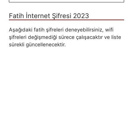
Fatih İnternet Şifresi 2023
Aşağıdaki fatih şifreleri deneyebilirsiniz, wifi
şifreleri değişmediği sürece çalışacaktır ve liste
sürekli güncellenecektir.