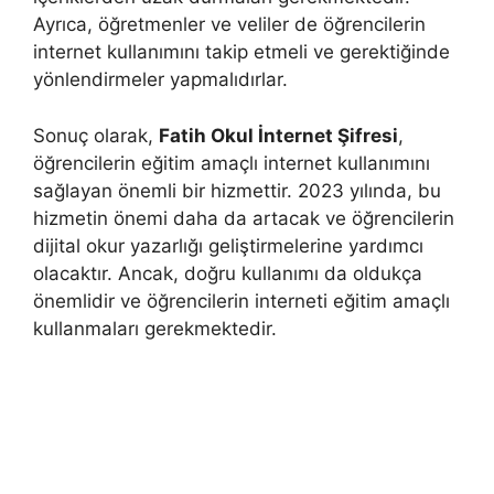
Ayrıca, öğretmenler ve veliler de öğrencilerin
internet kullanımını takip etmeli ve gerektiğinde
yönlendirmeler yapmalıdırlar.
Sonuç olarak,
Fatih Okul İnternet Şifresi
,
öğrencilerin eğitim amaçlı internet kullanımını
sağlayan önemli bir hizmettir. 2023 yılında, bu
hizmetin önemi daha da artacak ve öğrencilerin
dijital okur yazarlığı geliştirmelerine yardımcı
olacaktır. Ancak, doğru kullanımı da oldukça
önemlidir ve öğrencilerin interneti eğitim amaçlı
kullanmaları gerekmektedir.