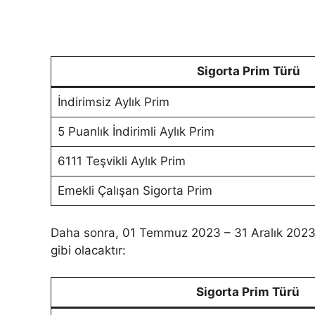
Sigorta Prim Türü
İndirimsiz Aylık Prim
5 Puanlık İndirimli Aylık Prim
6111 Teşvikli Aylık Prim
Emekli Çalışan Sigorta Prim
Daha sonra, 01 Temmuz 2023 – 31 Aralık 2023 ta
gibi olacaktır:
Sigorta Prim Türü