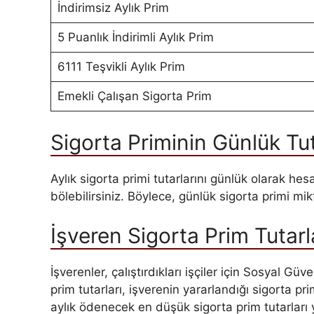
İndirimsiz Aylık Prim
5 Puanlık İndirimli Aylık Prim
6111 Teşvikli Aylık Prim
Emekli Çalışan Sigorta Prim
Sigorta Priminin Günlük Tut
Aylık sigorta primi tutarlarını günlük olarak hes
bölebilirsiniz. Böylece, günlük sigorta primi mikt
İşveren Sigorta Prim Tutarl
İşverenler, çalıştırdıkları işçiler için Sosyal 
prim tutarları, işverenin yararlandığı sigorta pri
aylık ödenecek en düşük sigorta prim tutarları y