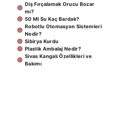
Diş Fırçalamak Orucu Bozar
mı?
50 Ml Su Kaç Bardak?
Robotlu Otomasyon Sistemleri
Nedir?
Sibirya Kurdu
Plastik Ambalaj Nedir?
Sivas Kangalı Özellikleri ve
Bakımı