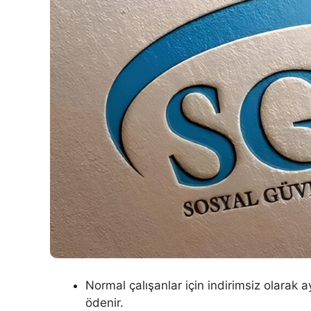
Normal çalışanlar için indirimsiz olarak 
ödenir.