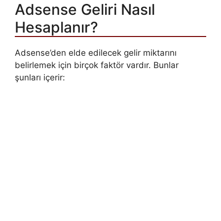
Adsense Geliri Nasıl
Hesaplanır?
Adsense’den elde edilecek gelir miktarını
belirlemek için birçok faktör vardır. Bunlar
şunları içerir: