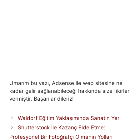
Umarım bu yazı, Adsense ile web sitesine ne
kadar gelir sağlanabileceği hakkında size fikirler
vermiştir. Başarılar dileriz!
Waldorf Eğitim Yaklaşımında Sanatın Yeri
Shutterstock İle Kazanç Elde Etme:
Profesyonel Bir Fotoğrafçı Olmanın Yolları