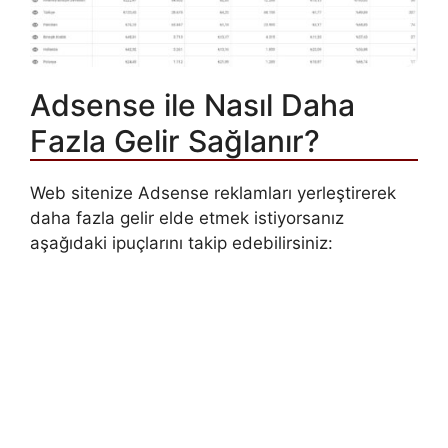
Adsense ile Nasıl Daha
Fazla Gelir Sağlanır?
Web sitenize Adsense reklamları yerleştirerek
daha fazla gelir elde etmek istiyorsanız
aşağıdaki ipuçlarını takip edebilirsiniz: