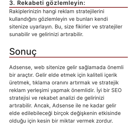
3. Rekabeti gözlemleyin:
Rakiplerinizin hangi reklam stratejilerini
kullandığını gözlemleyin ve bunları kendi
sitenize uyarlayın. Bu, size fikirler ve stratejiler
sunabilir ve gelirinizi artırabilir.
Sonuç
Adsense, web sitenize gelir sağlamada önemli
bir araçtır. Gelir elde etmek için kaliteli içerik
üretmek, tıklama oranını artırmak ve stratejik
reklam yerleşimi yapmak önemlidir. İyi bir SEO
stratejisi ve rekabet analizi de gelirinizi
artırabilir. Ancak, Adsense ile ne kadar gelir
elde edilebileceği birçok değişkenin etkisinde
olduğu için kesin bir miktar vermek zordur.