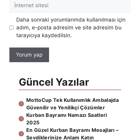
İnternet
sitesi
Daha sonraki yorumlarımda kullanılması için
adım, e-posta adresim ve site adresim bu
tarayıcıya kaydedilsin.
Güncel Yazılar
MottoCup Tek Kullanımlık Ambalajda
Güvenilir ve Yenilikçi Çözümler
Kurban Bayramı Namazı Saatleri
2025
En Güzel Kurban Bayramı Mesajları –
Sevdiklerinize Anlam Katın