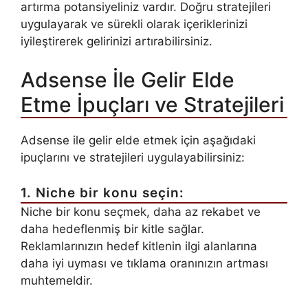
artırma potansiyeliniz vardır. Doğru stratejileri
uygulayarak ve sürekli olarak içeriklerinizi
iyileştirerek gelirinizi artırabilirsiniz.
Adsense İle Gelir Elde
Etme İpuçları ve Stratejileri
Adsense ile gelir elde etmek için aşağıdaki
ipuçlarını ve stratejileri uygulayabilirsiniz:
1. Niche bir konu seçin:
Niche bir konu seçmek, daha az rekabet ve
daha hedeflenmiş bir kitle sağlar.
Reklamlarınızın hedef kitlenin ilgi alanlarına
daha iyi uyması ve tıklama oranınızın artması
muhtemeldir.