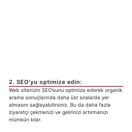
2. SEO’yu optimize edin:
Web sitenizin SEO’sunu optimize ederek organik
arama sonuçlarında daha üst sıralarda yer
almasını sağlayabilirsiniz. Bu da daha fazla
ziyaretçi çekmenizi ve gelirinizi artırmanızı
mümkün kılar.