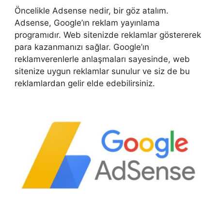
Öncelikle Adsense nedir, bir göz atalım.
Adsense, Google’ın reklam yayınlama
programıdır. Web sitenizde reklamlar göstererek
para kazanmanızı sağlar. Google’ın
reklamverenlerle anlaşmaları sayesinde, web
sitenize uygun reklamlar sunulur ve siz de bu
reklamlardan gelir elde edebilirsiniz.