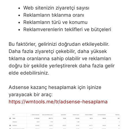
Web sitenizin ziyaretçi sayısı
Reklamların tıklanma oranı
Reklamların türü ve konumu
Reklamverenlerin teklifleri ve bütçeleri
Bu faktörler, gelirinizi doğrudan etkileyebilir.
Daha fazla ziyaretçi çekebilir, daha yüksek
tıklama oranlarına sahip olabilir ve reklamları
doğru bir şekilde yerleştirerek daha fazla gelir
elde edebilirsiniz.
Adsense kazanç hesaplamak için işinize
yarayacak bir araç:
https://wmtools.me/tr/adsense-hesaplama