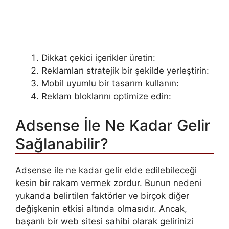
Dikkat çekici içerikler üretin:
Reklamları stratejik bir şekilde yerleştirin:
Mobil uyumlu bir tasarım kullanın:
Reklam bloklarını optimize edin:
Adsense İle Ne Kadar Gelir
Sağlanabilir?
Adsense ile ne kadar gelir elde edilebileceği
kesin bir rakam vermek zordur. Bunun nedeni
yukarıda belirtilen faktörler ve birçok diğer
değişkenin etkisi altında olmasıdır. Ancak,
başarılı bir web sitesi sahibi olarak gelirinizi